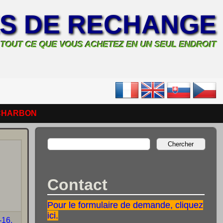
ES DE RECHANGE
TOUT CE QUE VOUS ACHETEZ EN UN SEUL ENDROIT
CHARBON
Contact
Pour le formulaire de demande, cliquez
ici.
16,