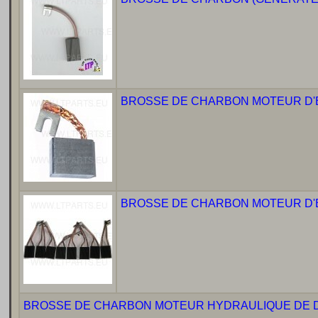
BROSSE DE CHARBON MOTEUR D'EN
BROSSE DE CHARBON MOTEUR D'ENT
BROSSE DE CHARBON MOTEUR HYDRAULIQUE DE DI